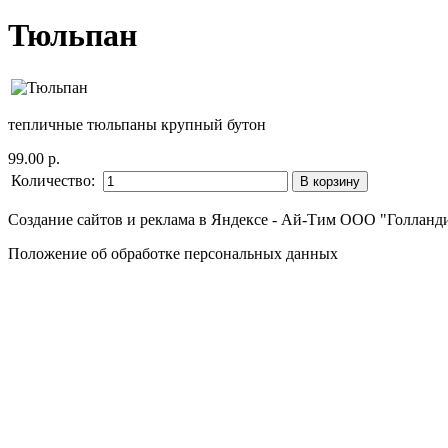
Тюльпан
тепличные тюльпаны крупный бутон
99.00 р.
Количество:
Создание сайтов и реклама в Яндексе - Ай-Тим
ООО "Голландия
Положение об обработке персональных данных